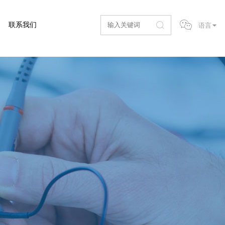
联系我们
语言