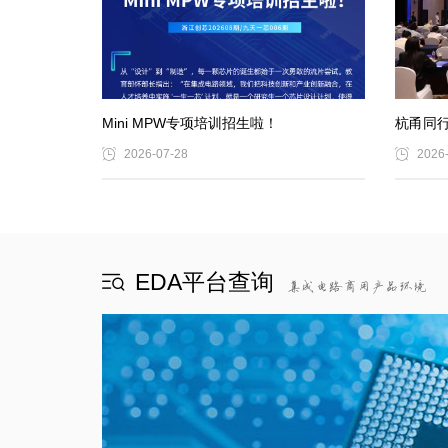
Mini MPW专项培训招生啦！
杭甬同行
2026-07-28
2026
EDA平台查询