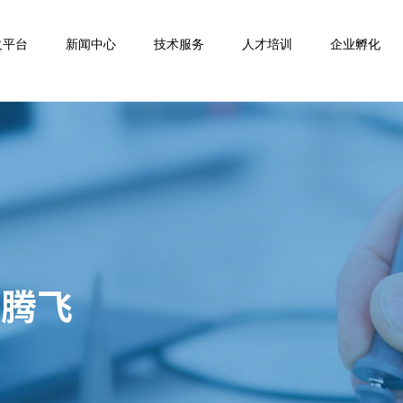
火平台
新闻中心
技术服务
人才培训
企业孵化