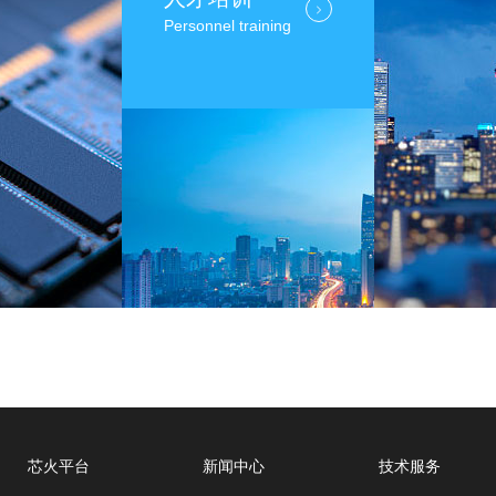
Personnel training
芯火平台
新闻中心
技术服务